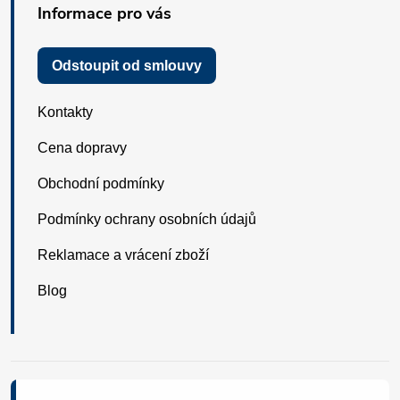
Informace pro vás
Odstoupit od smlouvy
Kontakty
Cena dopravy
Obchodní podmínky
Podmínky ochrany osobních údajů
Reklamace a vrácení zboží
Blog