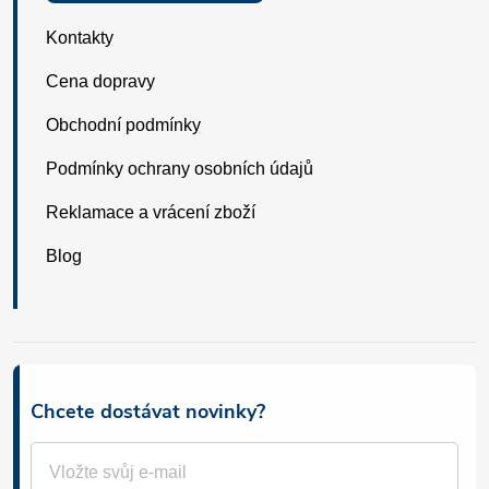
Kontakty
Cena dopravy
Obchodní podmínky
Podmínky ochrany osobních údajů
Reklamace a vrácení zboží
Blog
Chcete dostávat novinky?