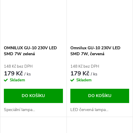
OMNILUX GU-10 230V LED
Omnilux GU-10 230V LED
SMD 7W zelená
SMD 7W, červená
148 Kč bez DPH
148 Kč bez DPH
179 Kč
179 Kč
/ ks
/ ks
Skladem
Skladem
DO KOŠÍKU
DO KOŠÍKU
Speciální lampa...
LED červená lampa...