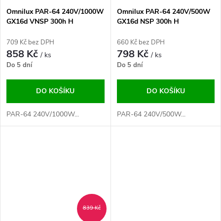
Omnilux PAR-64 240V/1000W
Omnilux PAR-64 240V/500W
GX16d VNSP 300h H
GX16d NSP 300h H
709 Kč bez DPH
660 Kč bez DPH
858 Kč
798 Kč
/ ks
/ ks
Do 5 dní
Do 5 dní
DO KOŠÍKU
DO KOŠÍKU
PAR-64 240V/1000W...
PAR-64 240V/500W...
839 Kč