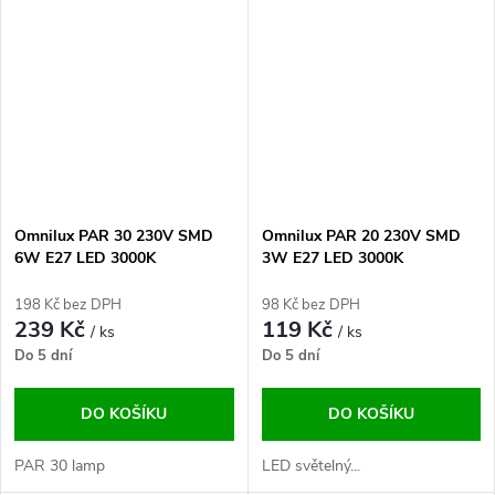
Omnilux PAR 30 230V SMD
Omnilux PAR 20 230V SMD
6W E27 LED 3000K
3W E27 LED 3000K
198 Kč bez DPH
98 Kč bez DPH
239 Kč
119 Kč
/ ks
/ ks
Do 5 dní
Do 5 dní
DO KOŠÍKU
DO KOŠÍKU
PAR 30 lamp
LED světelný...