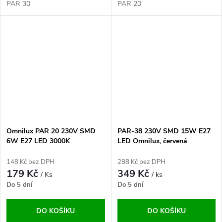
PAR 30
PAR 20
Omnilux PAR 20 230V SMD
PAR-38 230V SMD 15W E27
6W E27 LED 3000K
LED Omnilux, červená
148 Kč bez DPH
288 Kč bez DPH
179 Kč
349 Kč
/ Ks
/ ks
Do 5 dní
Do 5 dní
DO KOŠÍKU
DO KOŠÍKU