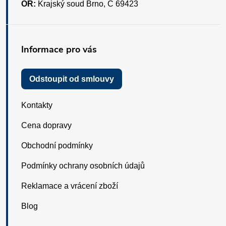
OR:
Krajský soud Brno, C 69423
Informace pro vás
Odstoupit od smlouvy
Kontakty
Cena dopravy
Obchodní podmínky
Podmínky ochrany osobních údajů
Reklamace a vrácení zboží
Blog