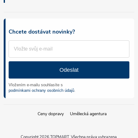
Chcete dostávat novinky?
Odeslat
Vložením e-mailu souhlasíte s
podmínkami ochrany osobních údajů
.
Ceny dopravy
Umělecká agentura
Copyright 2026
TOPMART
. Všechna práva vyhrazena.