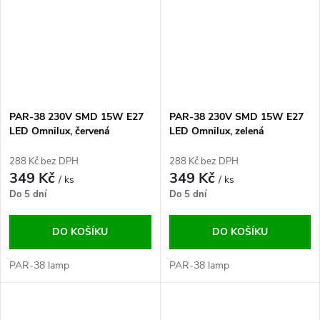
PAR-38 230V SMD 15W E27
PAR-38 230V SMD 15W E27
LED Omnilux, červená
LED Omnilux, zelená
288 Kč bez DPH
288 Kč bez DPH
349 Kč
349 Kč
/ ks
/ ks
Do 5 dní
Do 5 dní
DO KOŠÍKU
DO KOŠÍKU
PAR-38 lamp
PAR-38 lamp