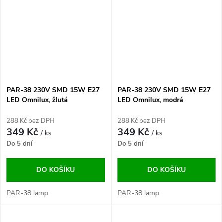
PAR-38 230V SMD 15W E27
PAR-38 230V SMD 15W E27
LED Omnilux, žlutá
LED Omnilux, modrá
288 Kč bez DPH
288 Kč bez DPH
349 Kč
349 Kč
/ ks
/ ks
Do 5 dní
Do 5 dní
DO KOŠÍKU
DO KOŠÍKU
PAR-38 lamp
PAR-38 lamp