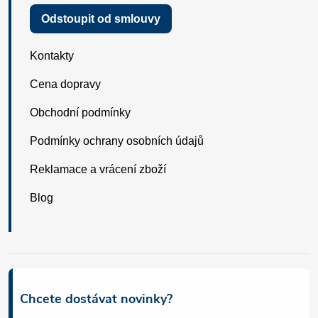
Odstoupit od smlouvy
Kontakty
Cena dopravy
Obchodní podmínky
Podmínky ochrany osobních údajů
Reklamace a vrácení zboží
Blog
Chcete dostávat novinky?