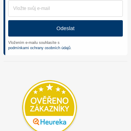
Odeslat
Vložením e-mailu souhlasíte s
podmínkami ochrany osobních údajů
.