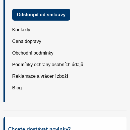
Odstoupit od smlouvy
Kontakty
Cena dopravy
Obchodní podmínky
Podmínky ochrany osobních údajů
Reklamace a vrácení zboží
Blog
Chcete dostávat novinky?