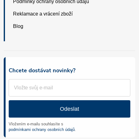
Podmínky ochrany osobních údajů
Reklamace a vrácení zboží
Blog
Chcete dostávat novinky?
Odeslat
Vložením e-mailu souhlasíte s
podmínkami ochrany osobních údajů
.