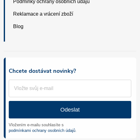
Podmínky ochrany osobních údajů
Reklamace a vrácení zboží
Blog
Chcete dostávat novinky?
Odeslat
Vložením e-mailu souhlasíte s
podmínkami ochrany osobních údajů
.