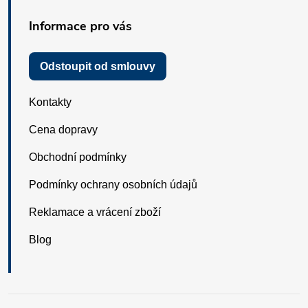
Informace pro vás
Odstoupit od smlouvy
Kontakty
Cena dopravy
Obchodní podmínky
Podmínky ochrany osobních údajů
Reklamace a vrácení zboží
Blog