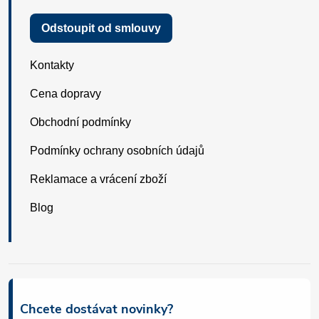
Odstoupit od smlouvy
Kontakty
Cena dopravy
Obchodní podmínky
Podmínky ochrany osobních údajů
Reklamace a vrácení zboží
Blog
Chcete dostávat novinky?