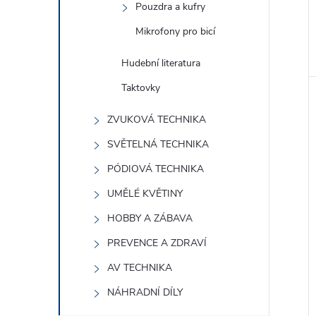
Pouzdra a kufry
Mikrofony pro bicí
Hudební literatura
Taktovky
ZVUKOVÁ TECHNIKA
SVĚTELNÁ TECHNIKA
PÓDIOVÁ TECHNIKA
UMĚLÉ KVĚTINY
HOBBY A ZÁBAVA
PREVENCE A ZDRAVÍ
AV TECHNIKA
NÁHRADNÍ DÍLY