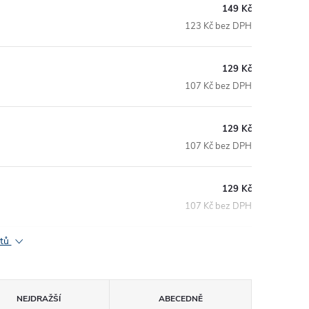
149 Kč
123 Kč bez DPH
129 Kč
107 Kč bez DPH
129 Kč
107 Kč bez DPH
129 Kč
107 Kč bez DPH
ktů
NEJDRAŽŠÍ
ABECEDNĚ