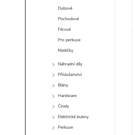
Dubové
Pochodové
Filcové
Pro perkuse
Metličky
Náhradní díly
Příslušenství
Blány
Hardware
Činely
Elektrické bubny
Perkuse