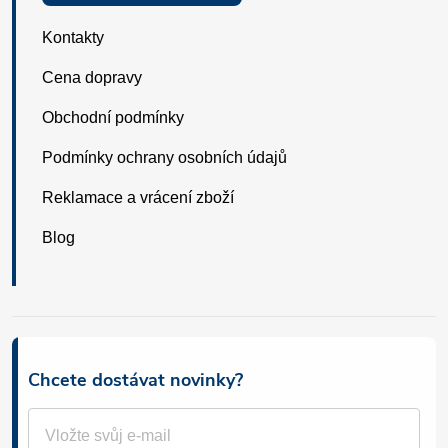
Kontakty
Cena dopravy
Obchodní podmínky
Podmínky ochrany osobních údajů
Reklamace a vrácení zboží
Blog
Chcete dostávat novinky?