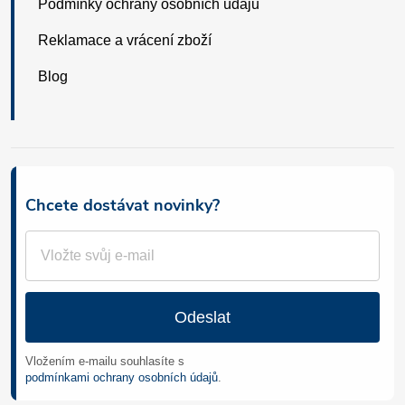
Podmínky ochrany osobních údajů
Reklamace a vrácení zboží
Blog
Chcete dostávat novinky?
Odeslat
Vložením e-mailu souhlasíte s
podmínkami ochrany osobních údajů
.