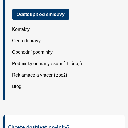
Odstoupit od smlouvy
Kontakty
Cena dopravy
Obchodní podmínky
Podmínky ochrany osobních údajů
Reklamace a vrácení zboží
Blog
Chcete dostávat novinky?