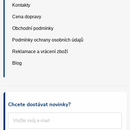
Kontakty
Cena dopravy
Obchodní podmínky
Podmínky ochrany osobních údajů
Reklamace a vrácení zboží
Blog
Chcete dostávat novinky?