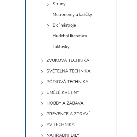
Struny
Metronomy a ladičky
Bicí nástroje
Hudební literatura
Taktovky
ZVUKOVÁ TECHNIKA
SVĚTELNÁ TECHNIKA
PÓDIOVÁ TECHNIKA
UMĚLÉ KVĚTINY
HOBBY A ZÁBAVA
PREVENCE A ZDRAVÍ
AV TECHNIKA
NÁHRADNÍ DÍLY