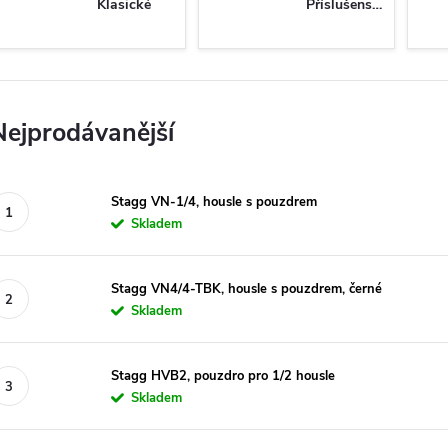
Klasické
Příslušenství
Nejprodávanější
Stagg VN-1/4, housle s pouzdrem
Skladem
Stagg VN4/4-TBK, housle s pouzdrem, černé
Skladem
Stagg HVB2, pouzdro pro 1/2 housle
Skladem