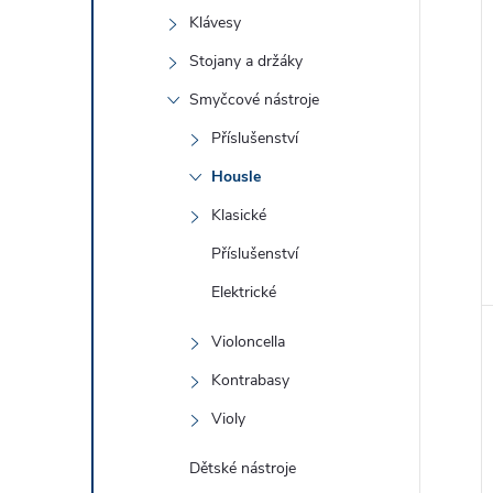
Klávesy
Stojany a držáky
Smyčcové nástroje
Příslušenství
Housle
Klasické
Příslušenství
Elektrické
Violoncella
Kontrabasy
Violy
Dětské nástroje