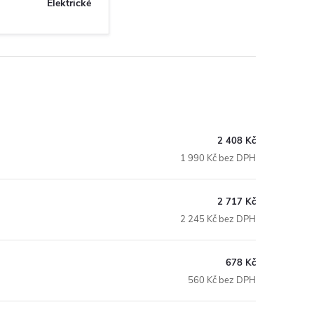
Elektrické
2 408 Kč
1 990 Kč bez DPH
2 717 Kč
2 245 Kč bez DPH
678 Kč
560 Kč bez DPH