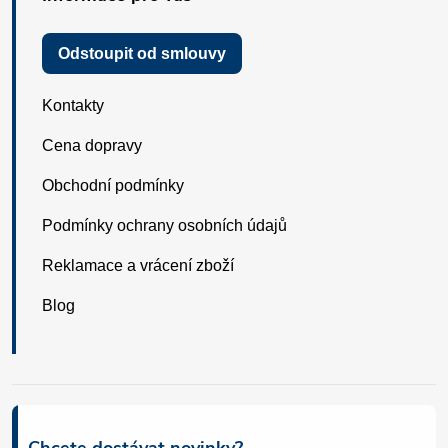
Odstoupit od smlouvy
Kontakty
Cena dopravy
Obchodní podmínky
Podmínky ochrany osobních údajů
Reklamace a vrácení zboží
Blog