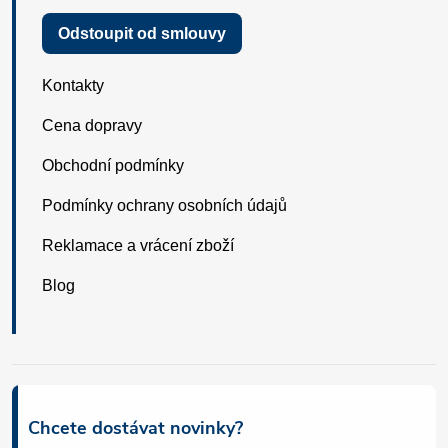
Odstoupit od smlouvy
Kontakty
Cena dopravy
Obchodní podmínky
Podmínky ochrany osobních údajů
Reklamace a vrácení zboží
Blog
Chcete dostávat novinky?