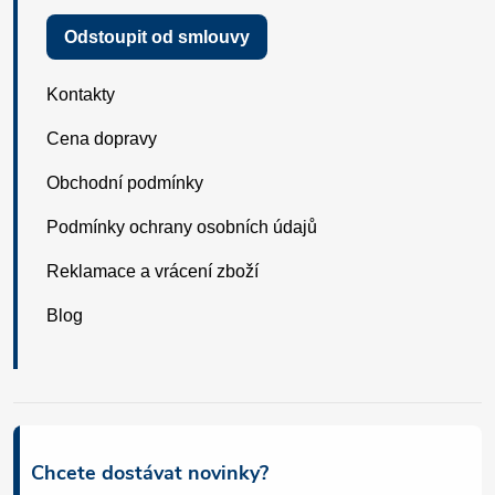
Odstoupit od smlouvy
Kontakty
Cena dopravy
Obchodní podmínky
Podmínky ochrany osobních údajů
Reklamace a vrácení zboží
Blog
Chcete dostávat novinky?