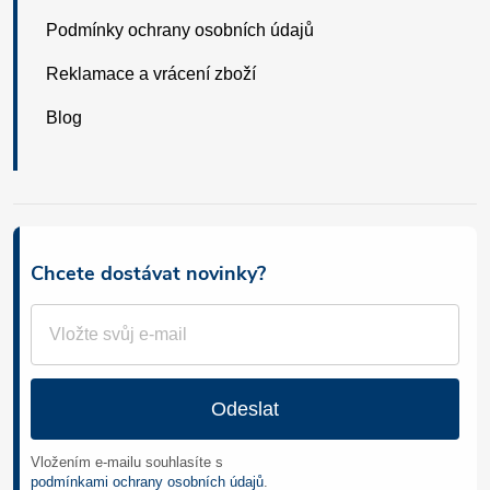
Podmínky ochrany osobních údajů
Reklamace a vrácení zboží
Blog
Chcete dostávat novinky?
Odeslat
Vložením e-mailu souhlasíte s
podmínkami ochrany osobních údajů
.