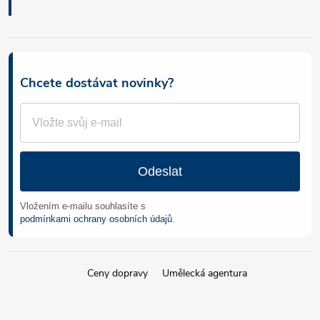
Chcete dostávat novinky?
Odeslat
Vložením e-mailu souhlasíte s
podmínkami ochrany osobních údajů
.
Ceny dopravy
Umělecká agentura