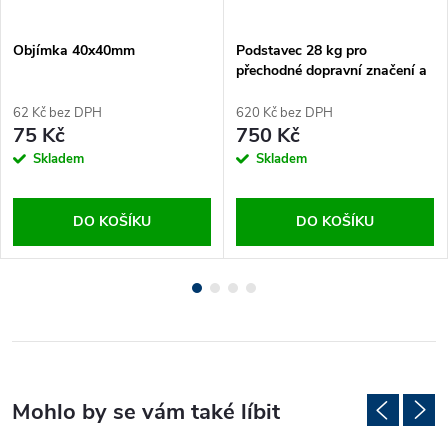
Objímka 40x40mm
Podstavec 28 kg pro
přechodné dopravní značení a
makety
62 Kč bez DPH
620 Kč bez DPH
75 Kč
750 Kč
Skladem
Skladem
DO KOŠÍKU
DO KOŠÍKU