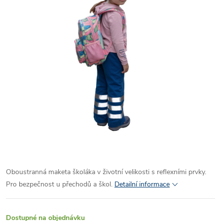
Oboustranná maketa školáka v životní velikosti s reflexními prvky.
Pro bezpečnost u přechodů a škol.
Detailní informace
Dostupné na objednávku