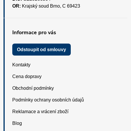
OR:
Krajský soud Brno, C 69423
Informace pro vás
Odstoupit od smlouvy
Kontakty
Cena dopravy
Obchodní podmínky
Podmínky ochrany osobních údajů
Reklamace a vrácení zboží
Blog