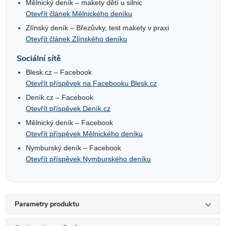
Mělnický deník – makety dětí u silnic
Otevřít článek Mělnického deníku
Zlínský deník – Březůvky, test makety v praxi
Otevřít článek Zlínského deníku
Sociální sítě
Blesk.cz – Facebook
Otevřít příspěvek na Facebooku Blesk.cz
Deník.cz – Facebook
Otevřít příspěvek Deník.cz
Mělnický deník – Facebook
Otevřít příspěvek Mělnického deníku
Nymburský deník – Facebook
Otevřít příspěvek Nymburského deníku
Parametry produktu