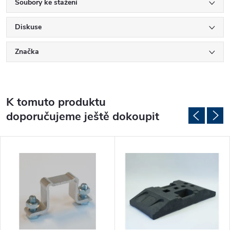
Soubory ke stažení
Diskuse
Značka
K tomuto produktu
doporučujeme ještě dokoupit