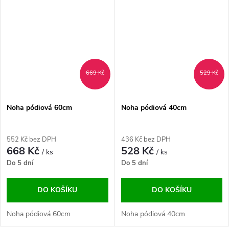
669 Kč
529 Kč
Noha pódiová 60cm
Noha pódiová 40cm
552 Kč bez DPH
436 Kč bez DPH
668 Kč
528 Kč
/ ks
/ ks
Do 5 dní
Do 5 dní
DO KOŠÍKU
DO KOŠÍKU
Noha pódiová 60cm
Noha pódiová 40cm