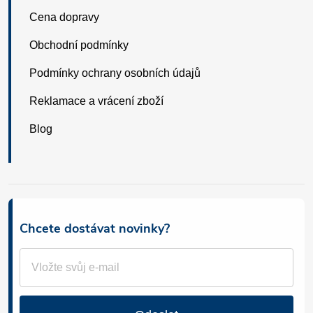
Cena dopravy
Obchodní podmínky
Podmínky ochrany osobních údajů
Reklamace a vrácení zboží
Blog
Chcete dostávat novinky?