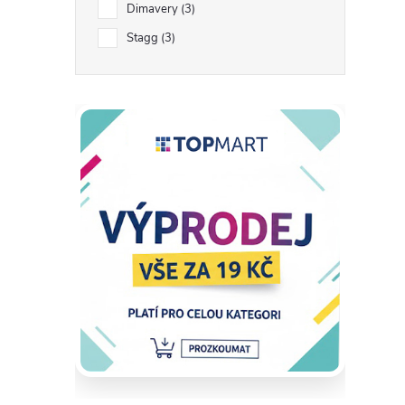
Dimavery
3
Stagg
3