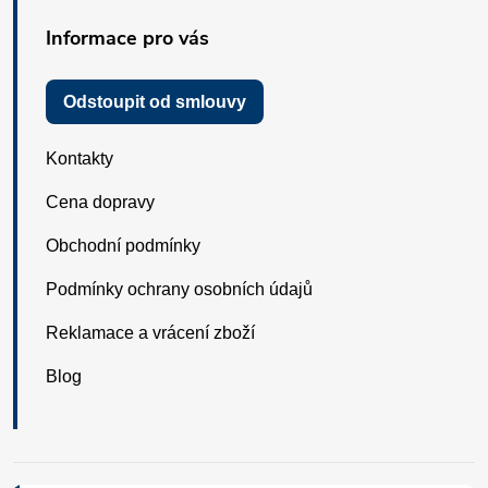
Informace pro vás
Odstoupit od smlouvy
Kontakty
Cena dopravy
Obchodní podmínky
Podmínky ochrany osobních údajů
Reklamace a vrácení zboží
Blog