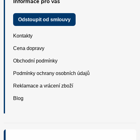
Informace pro vás
Odstoupit od smlouvy
Kontakty
Cena dopravy
Obchodní podmínky
Podmínky ochrany osobních údajů
Reklamace a vrácení zboží
Blog