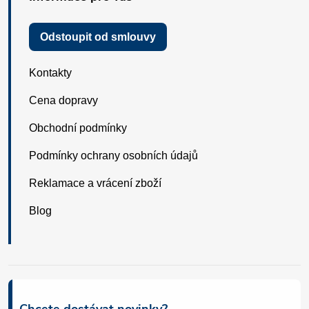
Odstoupit od smlouvy
Kontakty
Cena dopravy
Obchodní podmínky
Podmínky ochrany osobních údajů
Reklamace a vrácení zboží
Blog