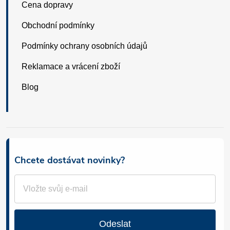
Cena dopravy
Obchodní podmínky
Podmínky ochrany osobních údajů
Reklamace a vrácení zboží
Blog
Chcete dostávat novinky?
Odeslat