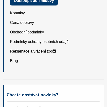
Odstoupit od smlouvy
Kontakty
Cena dopravy
Obchodní podmínky
Podmínky ochrany osobních údajů
Reklamace a vrácení zboží
Blog
Chcete dostávat novinky?