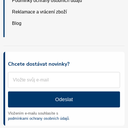
Podmínky ochrany osobních údajů
Reklamace a vrácení zboží
Blog
Chcete dostávat novinky?
Odeslat
Vložením e-mailu souhlasíte s
podmínkami ochrany osobních údajů
.