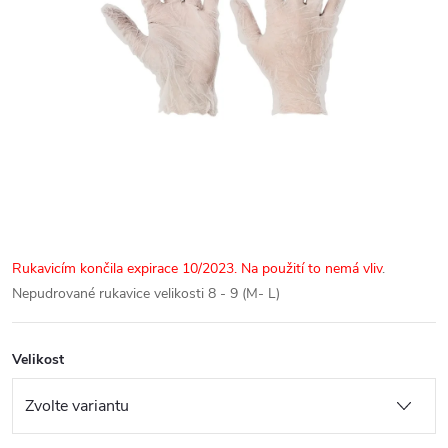
Rukavicím končila expirace 10/2023. Na použití to nemá vliv
.
Nepudrované rukavice velikosti 8 - 9 (M- L)
Velikost