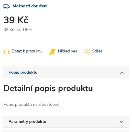
Možnosti doručení
39 Kč
32 Kč bez DPH
Měrná
cena:
Dotaz k produktu
Hlídací pes
Sdílet
Popis produktu
Detailní popis produktu
Popis produktu není dostupný
Parametry produktu