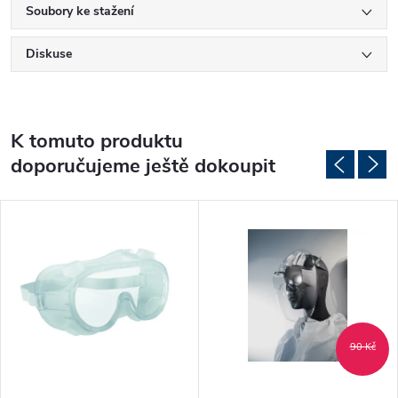
Soubory ke stažení
Diskuse
K tomuto produktu
doporučujeme ještě dokoupit
90 Kč