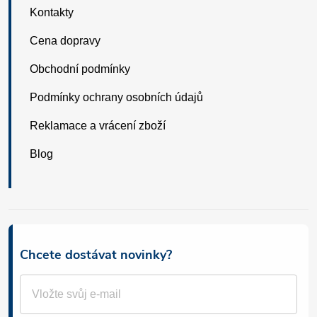
Kontakty
Cena dopravy
Obchodní podmínky
Podmínky ochrany osobních údajů
Reklamace a vrácení zboží
Blog
Chcete dostávat novinky?