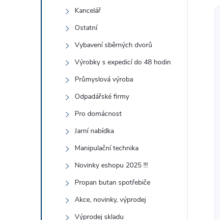
Kancelář
Ostatní
Vybavení sběrných dvorů
Výrobky s expedicí do 48 hodin
Průmyslová výroba
Odpadářské firmy
Pro domácnost
Jarní nabídka
Manipulační technika
Novinky eshopu 2025 !!!
Propan butan spotřebiče
Akce, novinky, výprodej
Výprodej skladu