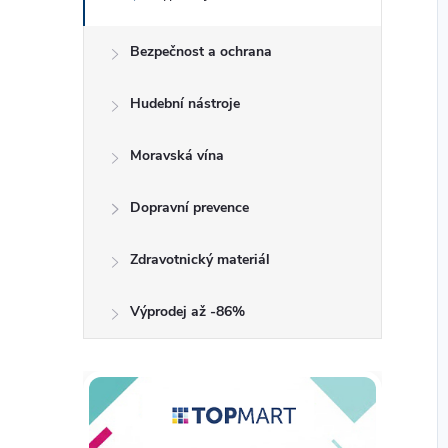
Bezpečnost a ochrana
Hudební nástroje
Moravská vína
Dopravní prevence
Zdravotnický materiál
Výprodej až -86%