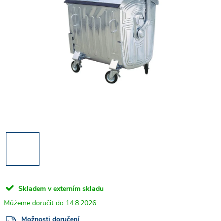
Skladem v externím skladu
14.8.2026
Možnosti doručení