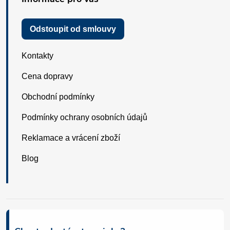
Odstoupit od smlouvy
Kontakty
Cena dopravy
Obchodní podmínky
Podmínky ochrany osobních údajů
Reklamace a vrácení zboží
Blog