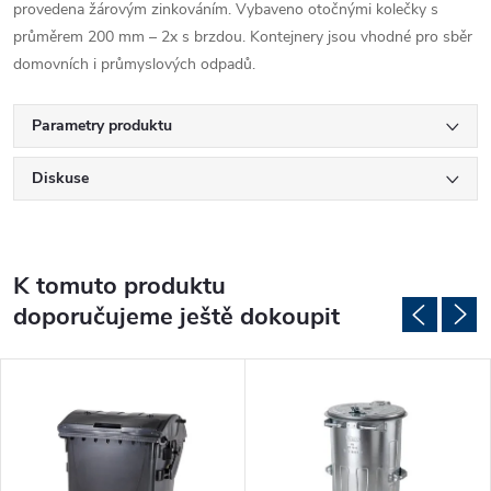
provedena žárovým zinkováním. Vybaveno otočnými kolečky s
průměrem 200 mm – 2x s brzdou. Kontejnery jsou vhodné pro sběr
domovních i průmyslových odpadů.
Parametry produktu
Diskuse
K tomuto produktu
doporučujeme ještě dokoupit