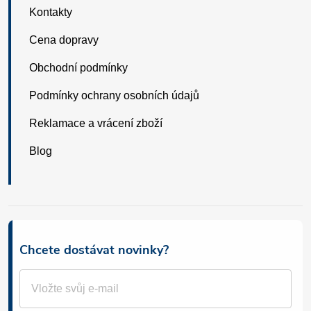
Kontakty
Cena dopravy
Obchodní podmínky
Podmínky ochrany osobních údajů
Reklamace a vrácení zboží
Blog
Chcete dostávat novinky?