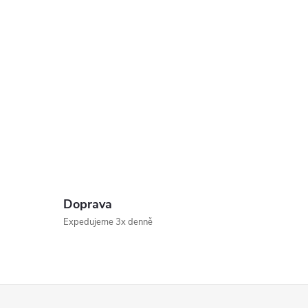
Doprava
Expedujeme 3x denně