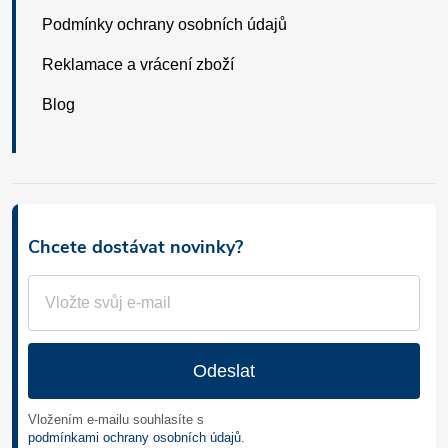
Podmínky ochrany osobních údajů
Reklamace a vrácení zboží
Blog
Chcete dostávat novinky?
Odeslat
Vložením e-mailu souhlasíte s
podmínkami ochrany osobních údajů
.