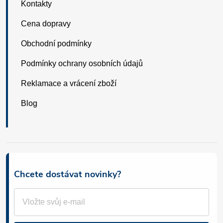
Kontakty
Cena dopravy
Obchodní podmínky
Podmínky ochrany osobních údajů
Reklamace a vrácení zboží
Blog
Chcete dostávat novinky?