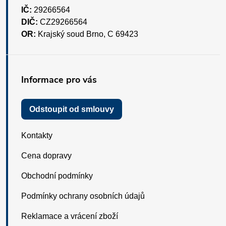
IČ:
29266564
DIČ:
CZ29266564
OR:
Krajský soud Brno, C 69423
Informace pro vás
Odstoupit od smlouvy
Kontakty
Cena dopravy
Obchodní podmínky
Podmínky ochrany osobních údajů
Reklamace a vrácení zboží