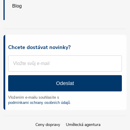
Blog
Chcete dostávat novinky?
Odeslat
Vložením e-mailu souhlasíte s
podmínkami ochrany osobních údajů
.
Ceny dopravy
Umělecká agentura