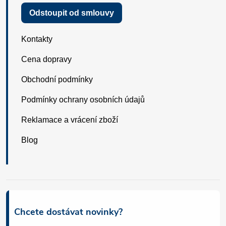
Odstoupit od smlouvy
Kontakty
Cena dopravy
Obchodní podmínky
Podmínky ochrany osobních údajů
Reklamace a vrácení zboží
Blog
Chcete dostávat novinky?