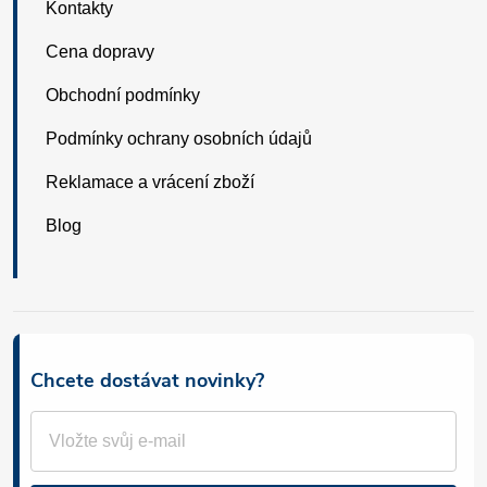
Kontakty
Cena dopravy
Obchodní podmínky
Podmínky ochrany osobních údajů
Reklamace a vrácení zboží
Blog
Chcete dostávat novinky?