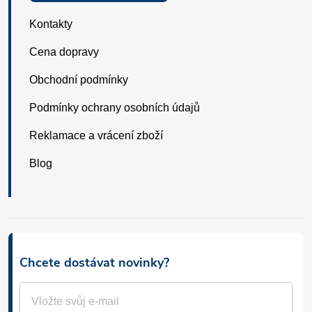
Kontakty
Cena dopravy
Obchodní podmínky
Podmínky ochrany osobních údajů
Reklamace a vrácení zboží
Blog
Chcete dostávat novinky?