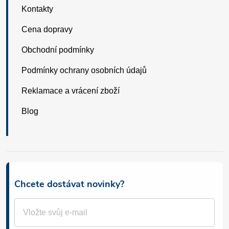
Kontakty
Cena dopravy
Obchodní podmínky
Podmínky ochrany osobních údajů
Reklamace a vrácení zboží
Blog
Chcete dostávat novinky?