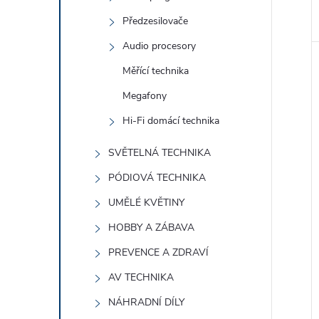
Předzesilovače
Audio procesory
Měřící technika
Megafony
Hi-Fi domácí technika
SVĚTELNÁ TECHNIKA
PÓDIOVÁ TECHNIKA
UMĚLÉ KVĚTINY
HOBBY A ZÁBAVA
PREVENCE A ZDRAVÍ
AV TECHNIKA
NÁHRADNÍ DÍLY