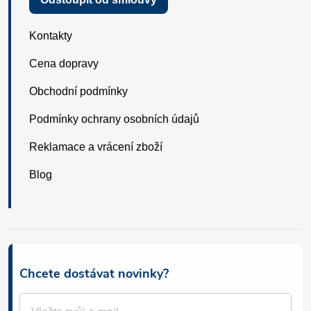
Kontakty
Cena dopravy
Obchodní podmínky
Podmínky ochrany osobních údajů
Reklamace a vrácení zboží
Blog
Chcete dostávat novinky?