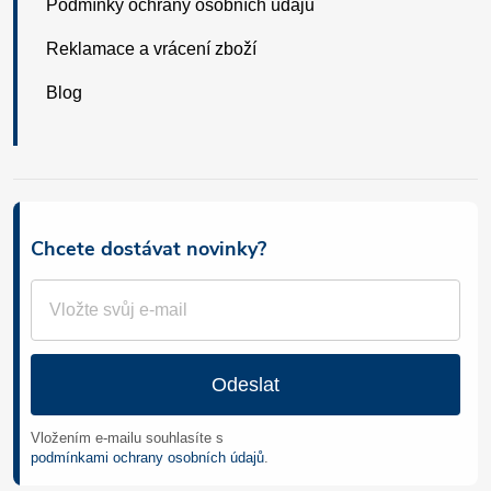
Podmínky ochrany osobních údajů
Reklamace a vrácení zboží
Blog
Chcete dostávat novinky?
Odeslat
Vložením e-mailu souhlasíte s
podmínkami ochrany osobních údajů
.