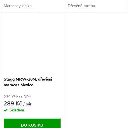
Maracasy, délka...
Dřevěné rumba...
Stagg MRW-26M, dřevěná
maracas Mexico
239 Kč bez DPH
289 Kč
/ pár
Skladem
DO KOŠÍKU