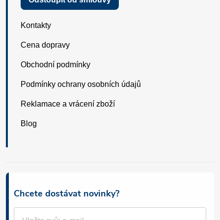
Kontakty
Cena dopravy
Obchodní podmínky
Podmínky ochrany osobních údajů
Reklamace a vrácení zboží
Blog
Chcete dostávat novinky?