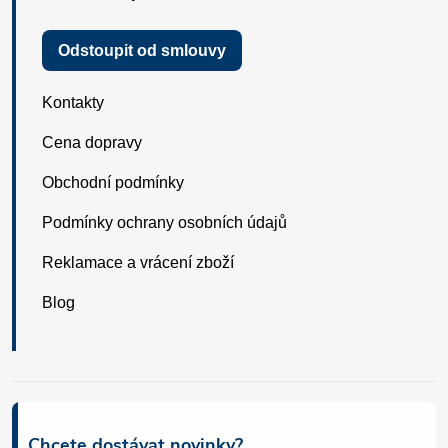
Odstoupit od smlouvy
Kontakty
Cena dopravy
Obchodní podmínky
Podmínky ochrany osobních údajů
Reklamace a vrácení zboží
Blog
Chcete dostávat novinky?