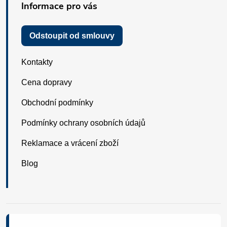
Informace pro vás
Odstoupit od smlouvy
Kontakty
Cena dopravy
Obchodní podmínky
Podmínky ochrany osobních údajů
Reklamace a vrácení zboží
Blog