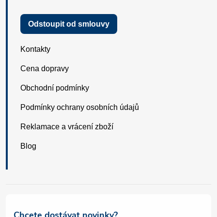
Odstoupit od smlouvy
Kontakty
Cena dopravy
Obchodní podmínky
Podmínky ochrany osobních údajů
Reklamace a vrácení zboží
Blog
Chcete dostávat novinky?