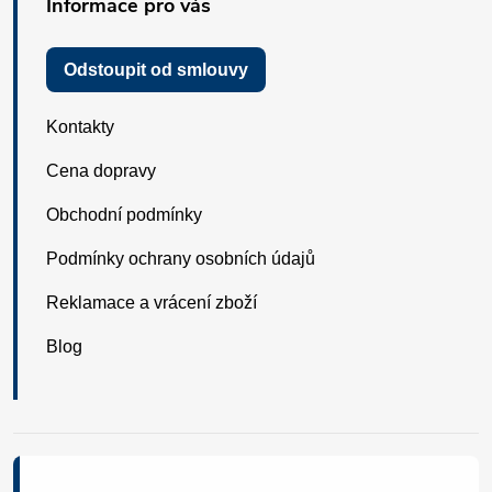
Informace pro vás
Odstoupit od smlouvy
Kontakty
Cena dopravy
Obchodní podmínky
Podmínky ochrany osobních údajů
Reklamace a vrácení zboží
Blog